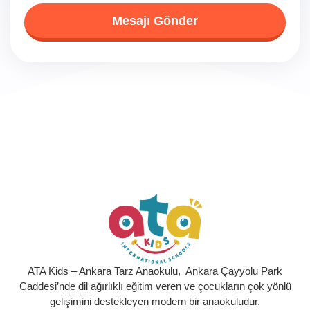
Mesajı Gönder
ATA Kids – Ankara Tarz Anaokulu, Ankara Çayyolu Park
Caddesi’nde dil ağırlıklı eğitim veren ve çocukların çok yönlü
gelişimini destekleyen modern bir anaokuludur.