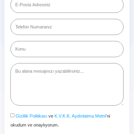
Gizlilik Politikası
ve
K.V.K.K. Aydınlatma Metni
'ni
okudum ve onaylıyorum.