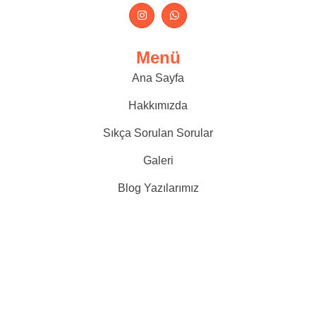
Menü
Ana Sayfa
Hakkımızda
Sıkça Sorulan Sorular
Galeri
Blog Yazılarımız