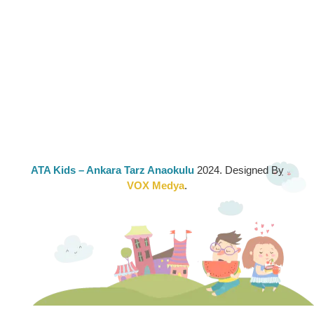
ATA Kids
– Ankara Tarz Anaokulu
2024. Designed By
VOX Medya
.