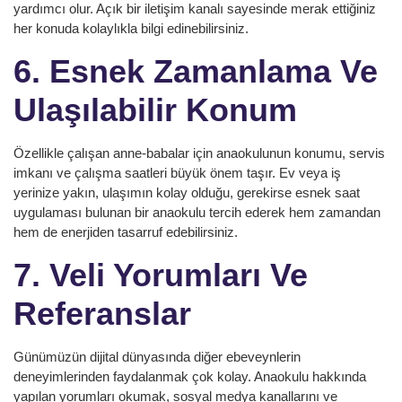
yardımcı olur. Açık bir iletişim kanalı sayesinde merak ettiğiniz
her konuda kolaylıkla bilgi edinebilirsiniz.
6. Esnek Zamanlama Ve
Ulaşılabilir Konum
Özellikle çalışan anne-babalar için anaokulunun konumu, servis
imkanı ve çalışma saatleri büyük önem taşır. Ev veya iş
yerinize yakın, ulaşımın kolay olduğu, gerekirse esnek saat
uygulaması bulunan bir anaokulu tercih ederek hem zamandan
hem de enerjiden tasarruf edebilirsiniz.
7. Veli Yorumları Ve
Referanslar
Günümüzün dijital dünyasında diğer ebeveynlerin
deneyimlerinden faydalanmak çok kolay. Anaokulu hakkında
yapılan yorumları okumak, sosyal medya kanallarını ve