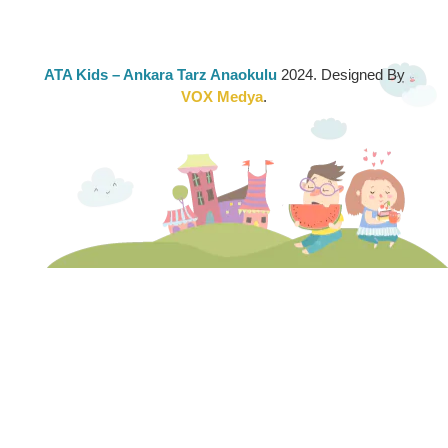
ATA Kids
– Ankara Tarz Anaokulu
2024. Designed By
VOX Medya
.