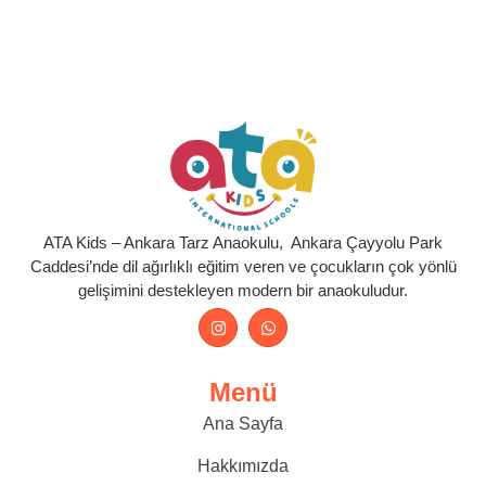
ATA Kids – Ankara Tarz Anaokulu, Ankara Çayyolu Park
Caddesi’nde dil ağırlıklı eğitim veren ve çocukların çok yönlü
gelişimini destekleyen modern bir anaokuludur.
Menü
Ana Sayfa
Hakkımızda