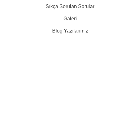
Sıkça Sorulan Sorular
Galeri
Blog Yazılarımız