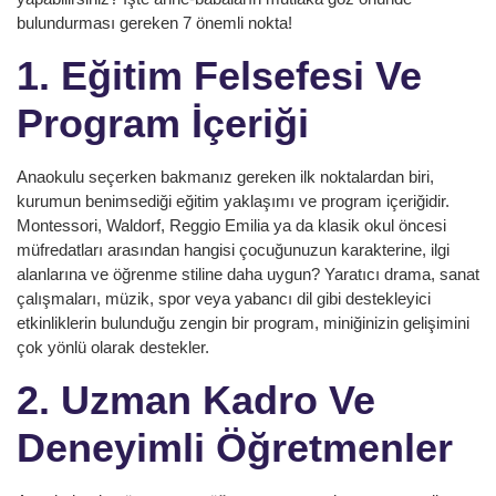
bulundurması gereken 7 önemli nokta!
1. Eğitim Felsefesi Ve
Program İçeriği
Anaokulu seçerken bakmanız gereken ilk noktalardan biri,
kurumun benimsediği eğitim yaklaşımı ve program içeriğidir.
Montessori, Waldorf, Reggio Emilia ya da klasik okul öncesi
müfredatları arasından hangisi çocuğunuzun karakterine, ilgi
alanlarına ve öğrenme stiline daha uygun? Yaratıcı drama, sanat
çalışmaları, müzik, spor veya yabancı dil gibi destekleyici
etkinliklerin bulunduğu zengin bir program, miniğinizin gelişimini
çok yönlü olarak destekler.
2. Uzman Kadro Ve
Deneyimli Öğretmenler