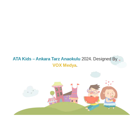
ATA Kids
– Ankara Tarz Anaokulu
2024. Designed By
VOX Medya
.