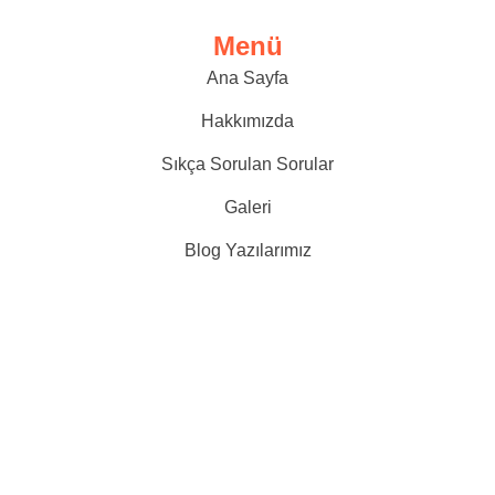
Menü
Ana Sayfa
Hakkımızda
Sıkça Sorulan Sorular
Galeri
Blog Yazılarımız