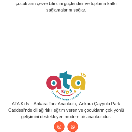
çocukların çevre bilincini güçlendirir ve topluma katkı
sağlamalarını sağlar.
ATA Kids – Ankara Tarz Anaokulu, Ankara Çayyolu Park
Caddesi’nde dil ağırlıklı eğitim veren ve çocukların çok yönlü
gelişimini destekleyen modern bir anaokuludur.