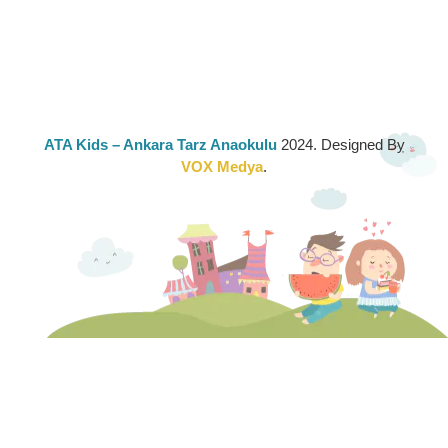
ATA Kids
– Ankara Tarz Anaokulu
2024. Designed By
VOX Medya
.