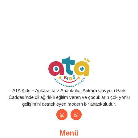
ATA Kids – Ankara Tarz Anaokulu, Ankara Çayyolu Park
Caddesi’nde dil ağırlıklı eğitim veren ve çocukların çok yönlü
gelişimini destekleyen modern bir anaokuludur.
Menü