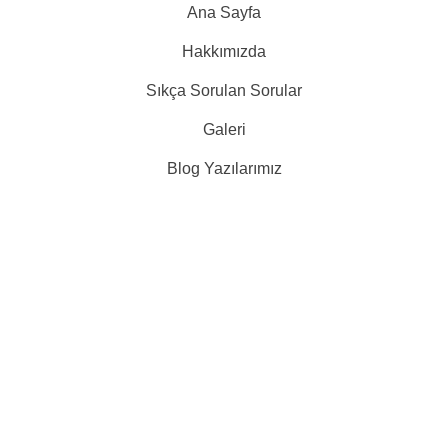
Ana Sayfa
Hakkımızda
Sıkça Sorulan Sorular
Galeri
Blog Yazılarımız