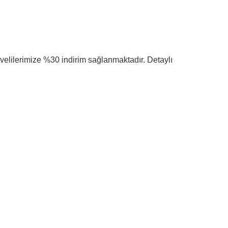
n velilerimize %30 indirim sağlanmaktadır. Detaylı