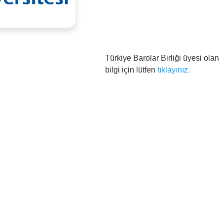
Türkiye Barolar Birliği üyesi ola
bilgi için lütfen
tıklayınız.