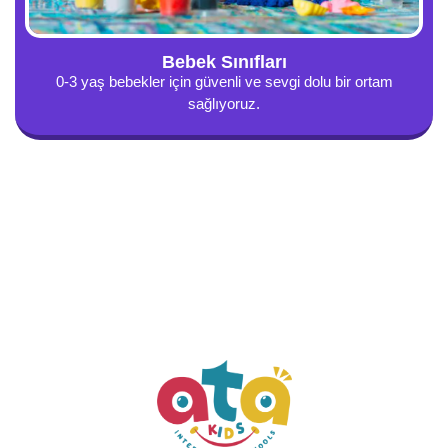
Bebek Sınıfları
0-3 yaş bebekler için güvenli ve sevgi dolu bir ortam
sağlıyoruz.