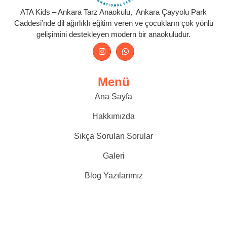
ATA Kids – Ankara Tarz Anaokulu, Ankara Çayyolu Park
Caddesi’nde dil ağırlıklı eğitim veren ve çocukların çok yönlü
gelişimini destekleyen modern bir anaokuludur.
Menü
Ana Sayfa
Hakkımızda
Sıkça Sorulan Sorular
Galeri
Blog Yazılarımız