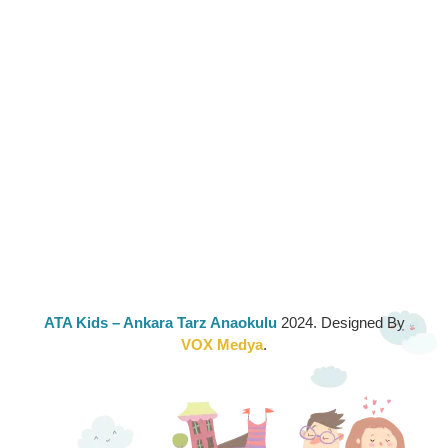
ATA Kids
– Ankara Tarz Anaokulu
2024. Designed By
VOX Medya
.